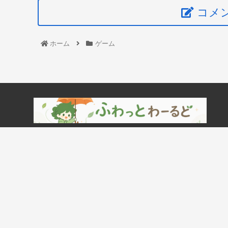
コメ
ホーム
ゲーム