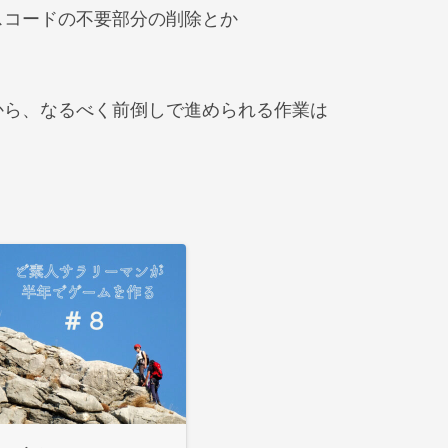
スコードの不要部分の削除とか
から、なるべく前倒しで進められる作業は