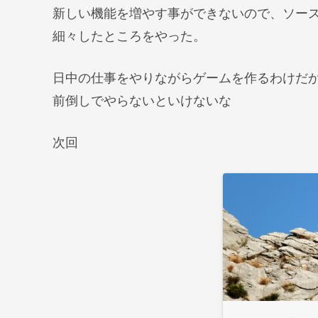
新しい機能を増やす事ができないので、ソー
細々したところをやった。
日中の仕事をやりながらゲームを作るわけだ
前倒しでやらないといけないな
次回