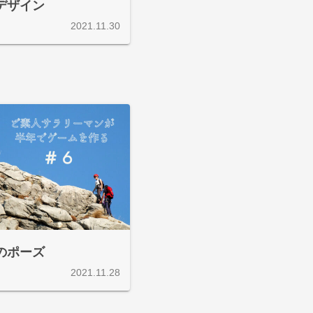
デザイン
2021.11.30
のポーズ
2021.11.28