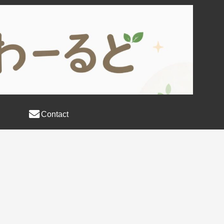
Contact