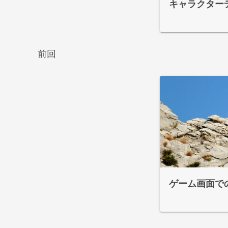
キャラクター
前回
ゲーム画面で