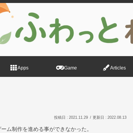
Apps
Game
Articles
2021.11.29
2022.08.13
ゲーム制作を進める事ができなかった。