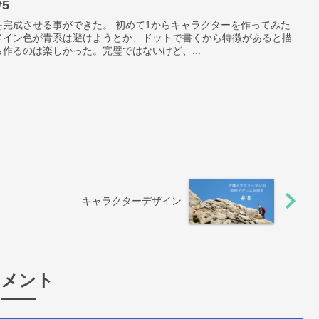
5
完成させる事ができた。 初めて1からキャラクターを作ってみた
メイン色が青系は避けようとか、ドットで書くから特徴があると描
作るのは楽しかった。完璧ではないけど、...
キャラクターデザイン
コメント