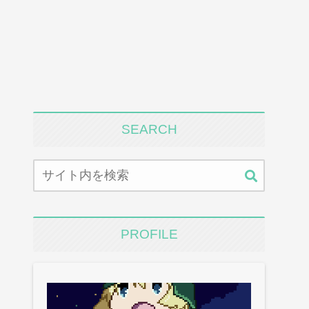
SEARCH
PROFILE