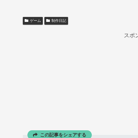
ゲーム
制作日記
スポ
この記事をシェアする