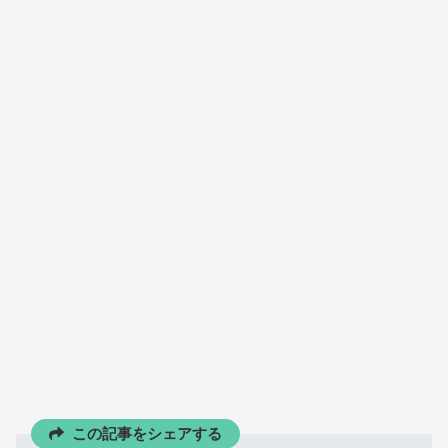
この記事をシェアする