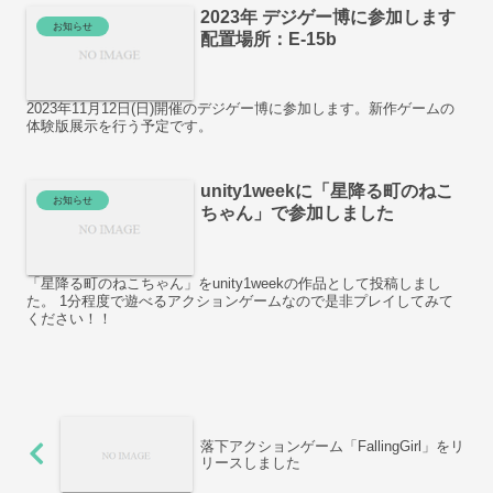
2023年 デジゲー博に参加します
お知らせ
配置場所：E-15b
2023年11月12日(日)開催のデジゲー博に参加します。新作ゲームの
体験版展示を行う予定です。
unity1weekに「星降る町のねこ
お知らせ
ちゃん」で参加しました
「星降る町のねこちゃん」をunity1weekの作品として投稿しまし
た。 1分程度で遊べるアクションゲームなので是非プレイしてみて
ください！！
落下アクションゲーム「FallingGirl」をリ
リースしました