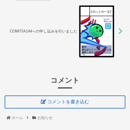
COMITIA144への申し込みを行いました
コメント
コメントを書き込む
ホーム
お知らせ