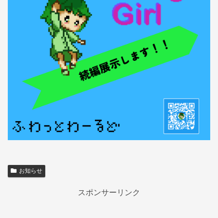
お知らせ
スポンサーリンク