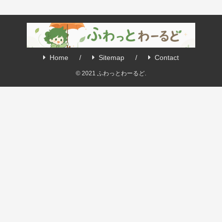
Home
Sitemap
Contact
© 2021 ふわっとわーるど.