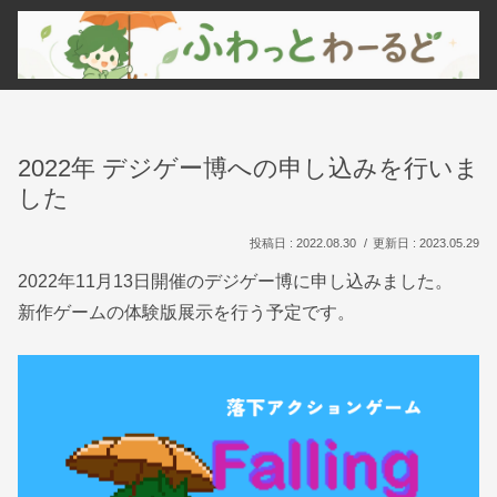
2022年 デジゲー博への申し込みを行いま
した
2022.08.30
2023.05.29
2022年11月13日開催のデジゲー博に申し込みました。
新作ゲームの体験版展示を行う予定です。