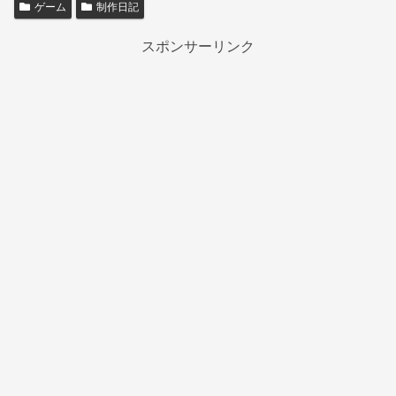
ゲーム
制作日記
スポンサーリンク