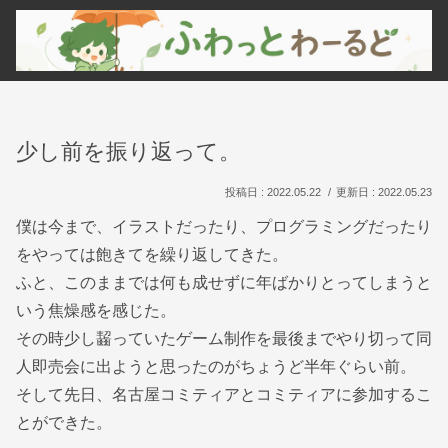
少し前を振り返って。
2022.05.22
2022.05.23
僕は今まで、イラストだったり、プログラミングだったり
をやっては飽きてを繰り返してきた。
ふと、このままでは何も成せずに年ばかりとってしまうと
いう焦燥感を感じた。
その時少し齧っていたゲーム制作を最後までやり切って同
人即売会に出ようと思ったのがちょうど半年ぐらい前。
そして先日、名古屋コミティアとコミティアに参加するこ
とができた。