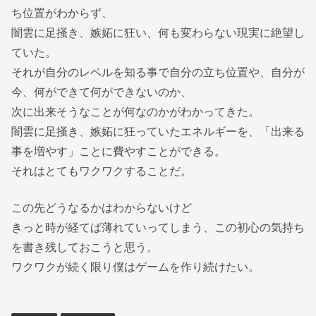
ち位置がわからず、
闇雲に足掻き、嫉妬に狂い、何も変わらない現実に絶望し
ていた。
それが自分のレベルを知る事で自分の立ち位置や、自分が
今、何ができて何ができないのか、
次に出来そうなことが何なのかがわかってきた。
闇雲に足掻き、嫉妬に狂っていたエネルギーを、「出来る
事を増やす」ことに費やすことができる。
それはとてもワクワクすることだ。
この先どうなるかはわからないけど
きっと時が経てば薄れていってしまう、この初心の気持ち
を書き残しておこうと思う。
ワクワクが続く限り僕はゲームを作り続けたい。