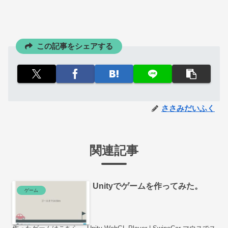
この記事をシェアする
ささみだいふく
関連記事
Unityでゲームを作ってみた。
ゲーム