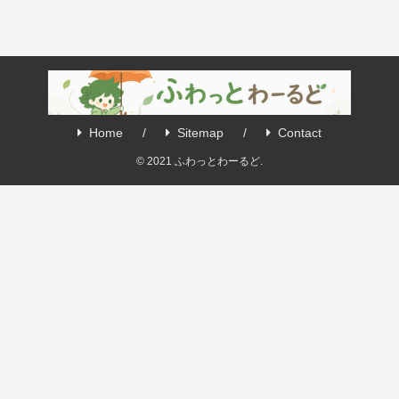
Home
Sitemap
Contact
© 2021 ふわっとわーるど.