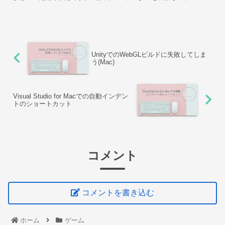
作ってきましたが、いざ決定するとめちゃくちゃ緊張しま...
UnityでのWebGLビルドに失敗してしま
う(Mac)
Visual Studio for Macでの自動インデン
トのショートカット
コメント
コメントを書き込む
ホーム
ゲーム