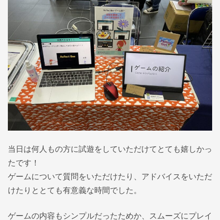
当日は何人もの方に試遊をしていただけてとても嬉しかっ
たです！
ゲームについて質問をいただけたり、アドバイスをいただ
けたりととても有意義な時間でした。
ゲームの内容もシンプルだったためか、スムーズにプレイ