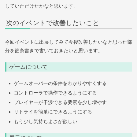
していただけたかなと思います。
次のイベントで改善したいこと
今回イベントに出展してみて今後改善したいなと思った部
分を箇条書きで書いておきたいと思います。
ゲームについて
ゲームオーバーの条件をわかりやすくする
コントローラで操作できるようにする
プレイヤーが干渉できる要素を少し増やす
リトライを簡単にできるようにする
もう少し気持ちよさが欲しい