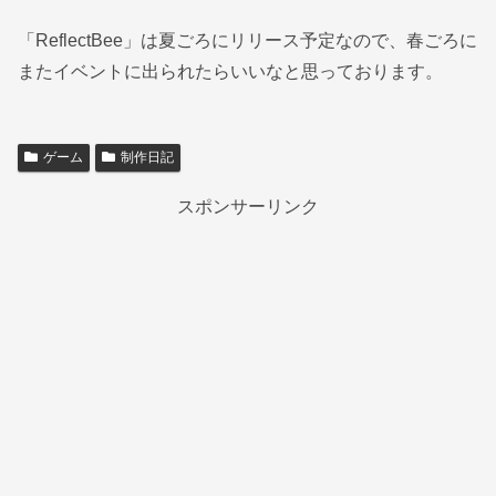
「ReflectBee」は夏ごろにリリース予定なので、春ごろに
またイベントに出られたらいいなと思っております。
ゲーム
制作日記
スポンサーリンク