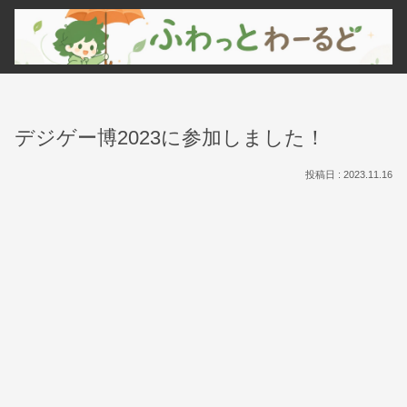
デジゲー博2023に参加しました！
2023.11.16