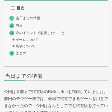
目次
当日までの準備
当日
次のイベントで改善したいこと
ゲームについて
展示について
まとめ
当日までの準備
今回は直前まで試遊版のReflectBeeを制作していました。
前回のデジゲー博では、会場で試遊できるゲームを用意で
きなかったので、今回はなんとしてでも試遊版を持ってい