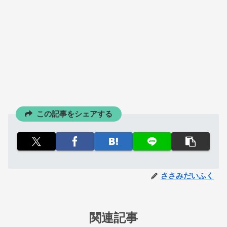
この記事をシェアする
ささみだいふく
関連記事