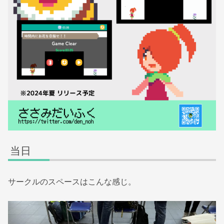
当日
サークルのスペースはこんな感じ。