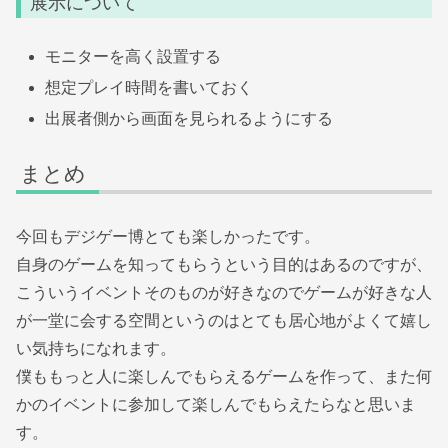
展示について
モニターを高く設置する
想定プレイ時間を書いておく
出展者側から画面を見られるようにする
まとめ
今回もデジゲー博とても楽しかったです。
自身のゲームを知ってもらうという目的はあるのですが、
こういうイベントそのものが好きなのでゲームが好きな人
が一堂に会する空間というのはとても居心地がよくて嬉し
い気持ちになれます。
僕ももっと人に楽しんでもらえるゲームを作って、また何
かのイベントに参加して楽しんでもらえたらなと思いま
す。