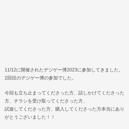
11/12に開催されたデジゲー博2023に参加してきました。
2回目のデジゲー博の参加でした。
今回も立ち止まってくださった方、話しかけてくださった
方、チラシを受け取ってくださった方、
試遊してくださった方、購入してくださった方本当にあり
がとうございました！！