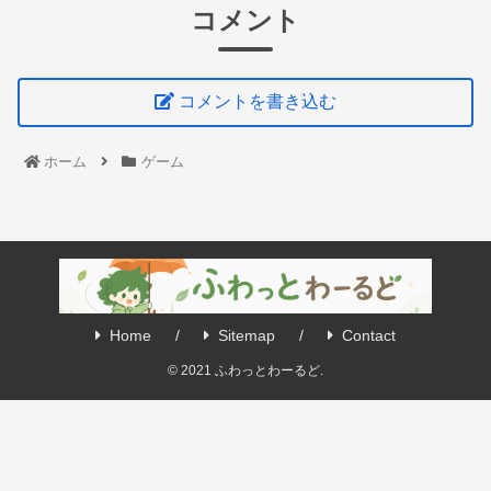
コメント
コメントを書き込む
ホーム
ゲーム
Home
Sitemap
Contact
© 2021 ふわっとわーるど.