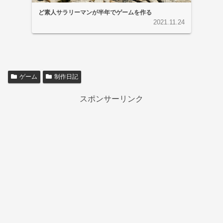
ど素人サラリーマンが半年でゲームを作る
2021.11.24
ゲーム
制作日記
スポンサーリンク