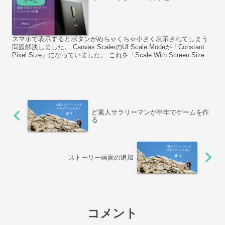
ゲーム
スマホで表示するとボタンがめちゃくちゃ小さく表示されてしまう
問題解決しました。 Canvas ScalerのUI Scale Modeが「Constant
Pixel Size」になっていました。 これを「Scale With Screen Size」
に変更しサイズ調整をすることで解決しました。
ど素人サラリーマンが半年でゲームを作
る
ストーリー画面の追加
コメント