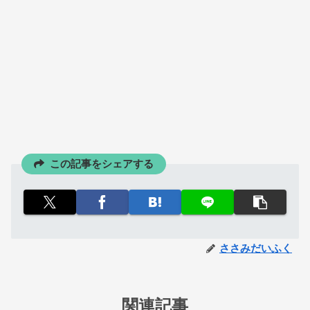
この記事をシェアする
ささみだいふく
関連記事