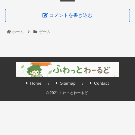
コメントを書き込む
ホーム
ゲーム
Home
Sitemap
Contact
© 2021 ふわっとわーるど.