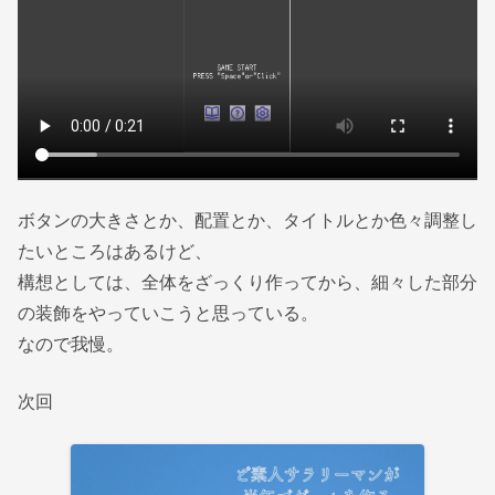
ボタンの大きさとか、配置とか、タイトルとか色々調整し
たいところはあるけど、
構想としては、全体をざっくり作ってから、細々した部分
の装飾をやっていこうと思っている。
なので我慢。
次回