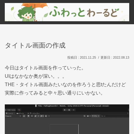
タイトル画面の作成
2021.11.25
2022.08.13
今日はタイトル画面を作っていった。
UIはなかなか奥が深い。。。
THE・タイトル画面みたいなのを作ろうと思tたんだけど
実際に作ってみると中々思い通りにいかない。