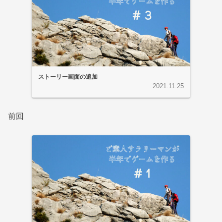
ストーリー画面の追加
2021.11.25
前回