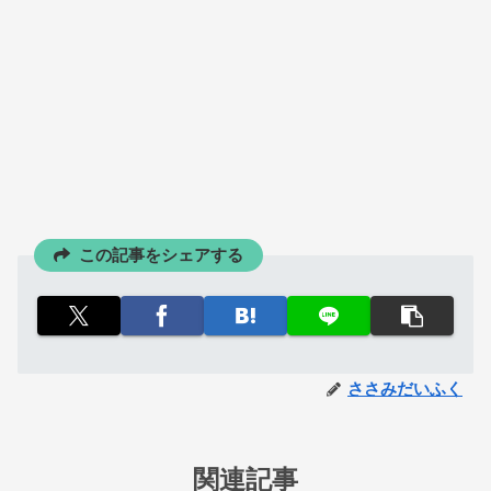
この記事をシェアする
ささみだいふく
関連記事