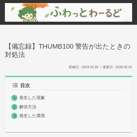
【備忘録】THUMB100 警告が出たときの
対処法
2024.03.29
2026.02.01
目次
発生した現象
解決方法
発生した環境