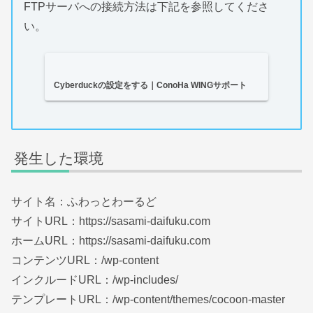
FTPサーバへの接続方法は下記を参照してくださ
い。
Cyberduckの設定をする｜ConoHa WINGサポート
発生した環境
サイト名：ふわっとわーるど
サイトURL：https://sasami-daifuku.com
ホームURL：https://sasami-daifuku.com
コンテンツURL：/wp-content
インクルードURL：/wp-includes/
テンプレートURL：/wp-content/themes/cocoon-master