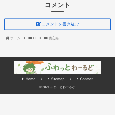
コメント
コメントを書き込む
ホーム
IT
備忘録
Home
Sitemap
Contact
© 2021 ふわっとわーるど.