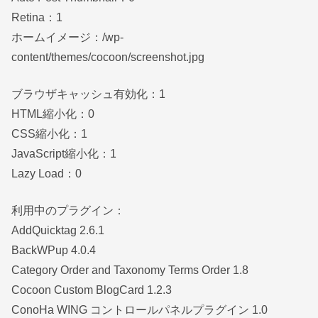
Retina：1
ホームイメージ：/wp-
content/themes/cocoon/screenshot.jpg
ブラウザキャッシュ有効化：1
HTML縮小化：0
CSS縮小化：1
JavaScript縮小化：1
Lazy Load：0
利用中のプラグイン：
AddQuicktag 2.6.1
BackWPup 4.0.4
Category Order and Taxonomy Terms Order 1.8
Cocoon Custom BlogCard 1.2.3
ConoHa WING コントロールパネルプラグイン 1.0