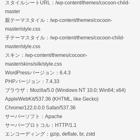
スタイルシートURL：/wp-content/themes/cocoon-child-
master
親テーマスタイル：/wp-content/themes/cocoon-
master/style.css
子テーマスタイル：/wp-content/themes/cocoon-child-
master/style.css
スキン：/wp-content/themes/cocoon-
master/skins/silk/style.css
WordPressバージョン：6.4.3
PHPバージョン：7.4.33
ブラウザ：Mozilla/5.0 (Windows NT 10.0; Win64; x64)
AppleWebKit/537.36 (KHTML, like Gecko)
Chrome/122.0.0.0 Safari/537.36
サーバーソフト：Apache
サーバープロトコル：HTTP/1.1
エンコーディング：gzip, deflate, br, zstd