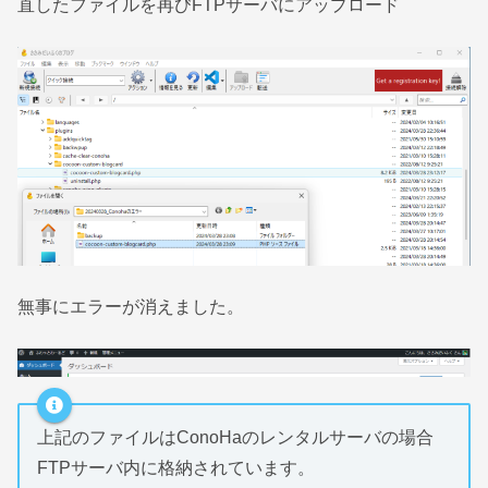
直したファイルを再びFTPサーバにアップロード
無事にエラーが消えました。
上記のファイルはConoHaのレンタルサーバの場合
FTPサーバ内に格納されています。